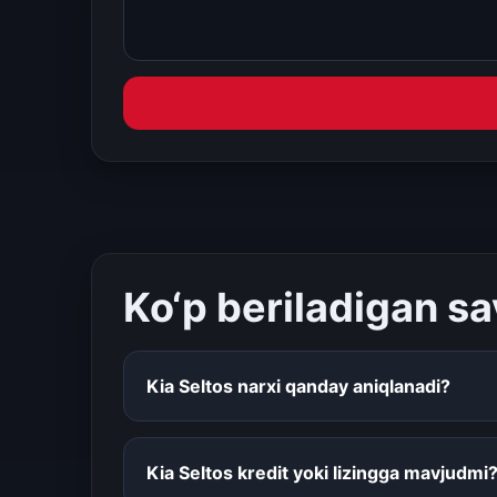
Ko‘p beriladigan sa
Kia Seltos narxi qanday aniqlanadi?
Kia Seltos kredit yoki lizingga mavjudmi