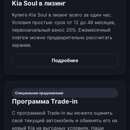
Kia Soul в лизинг
Купите Kia Soul в лизинг всего за один час.
Условия простые: срок от 12 до 48 месяцев,
первоначальный взнос 20%. Ежемесячный
платеж можно предварительно рассчитать
заранее.
Подробнее
Специальное предложение
Программа Trade-in
С программой Trade-in вы можете оценить
свой текущий автомобиль и обменять его на
новый Kia на выгодных условиях. Наши