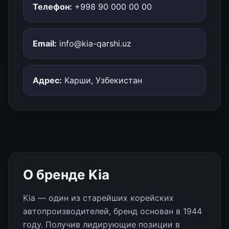
Телефон:
+998 90 000 00 00
Email:
info@kia-qarshi.uz
Адрес:
Карши, Узбекистан
О бренде Kia
Kia — один из старейших корейских
автопроизводителей, бренд основан в 1944
году. Получив лидирующие позиции в