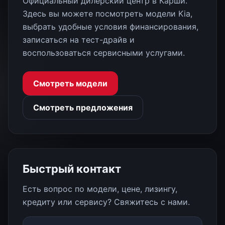
Официальный дилерский центр в Карши.
Здесь вы можете посмотреть модели Kia,
выбрать удобные условия финансирования,
записаться на тест-драйв и
воспользоваться сервисными услугами.
Смотреть модели
Смотреть предложения
Быстрый контакт
Есть вопрос по модели, цене, лизингу,
кредиту или сервису? Свяжитесь с нами.