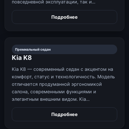
повседневной эксплуатации, так и...
Подробнее
Премиальный седан
Kia K8
Kia K8 — современный седан с акцентом на
комфорт, статус и технологичность. Модель
отличается продуманной эргономикой
салона, современными функциями и
элегантным внешним видом. Kia...
Подробнее