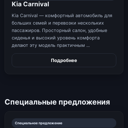
Kia Carnival
Kia Carnival — комфортный автомобиль для
больших семей и перевозки нескольких
пассажиров. Просторный салон, удобные
сиденья и высокий уровень комфорта
делают эту модель практичным ...
Подробнее
Специальные предложения
Специальное предложение