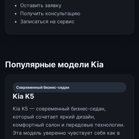
Оставить заявку
Получить консультацию
Записаться на сервис
Популярные модели Kia
Современный бизнес-седан
Kia K5
Kia K5 — современный бизнес-седан,
который сочетает яркий дизайн,
комфортный салон и передовые технологии.
Эта модель уверенно чувствует себя как в