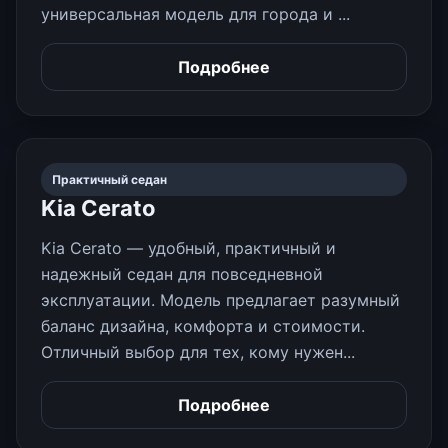
универсальная модель для города и ...
Подробнее
Практичный седан
Kia Cerato
Kia Cerato — удобный, практичный и
надежный седан для повседневной
эксплуатации. Модель предлагает разумный
баланс дизайна, комфорта и стоимости.
Отличный выбор для тех, кому нужен...
Подробнее