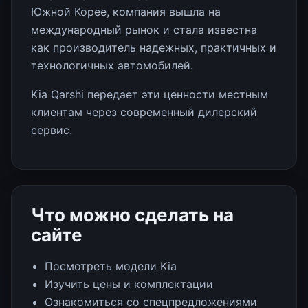
Южной Корее, компания вышла на
международный рынок и стала известна
как производитель надежных, практичных и
технологичных автомобилей.
Kia Qarshi передает эти ценности местным
клиентам через современный дилерский
сервис.
Что можно сделать на
сайте
Посмотреть модели Kia
Изучить цены и комплектации
Ознакомиться со спецпредложениями