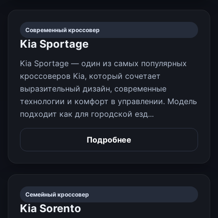
Современный кроссовер
Kia Sportage
Kia Sportage — один из самых популярных
кроссоверов Kia, который сочетает
выразительный дизайн, современные
технологии и комфорт в управлении. Модель
подходит как для городской езд...
Подробнее
Семейный кроссовер
Kia Sorento