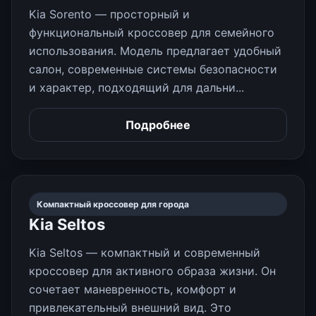
Kia Sorento — просторный и
функциональный кроссовер для семейного
использования. Модель предлагает удобный
салон, современные системы безопасности
и характер, подходящий для дальни...
Подробнее
Компактный кроссовер для города
Kia Seltos
Kia Seltos — компактный и современный
кроссовер для активного образа жизни. Он
сочетает маневренность, комфорт и
привлекательный внешний вид. Это