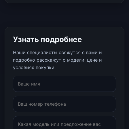
Узнать подробнее
Наши специалисты свяжутся с вами и
подробно расскажут о модели, цене и
условиях покупки.