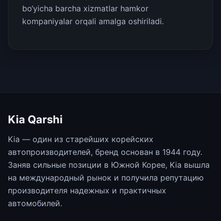
bo‘yicha barcha xizmatlar hamkor
kompaniyalar orqali amalga oshiriladi.
Kia Qarshi
Kia — один из старейших корейских
автопроизводителей, бренд основан в 1944 году.
Заняв сильные позиции в Южной Корее, Kia вышла
на международный рынок и получила репутацию
производителя надежных и практичных
автомобилей.