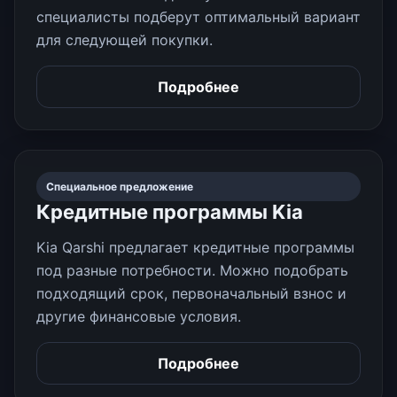
специалисты подберут оптимальный вариант
для следующей покупки.
Подробнее
Специальное предложение
Кредитные программы Kia
Kia Qarshi предлагает кредитные программы
под разные потребности. Можно подобрать
подходящий срок, первоначальный взнос и
другие финансовые условия.
Подробнее