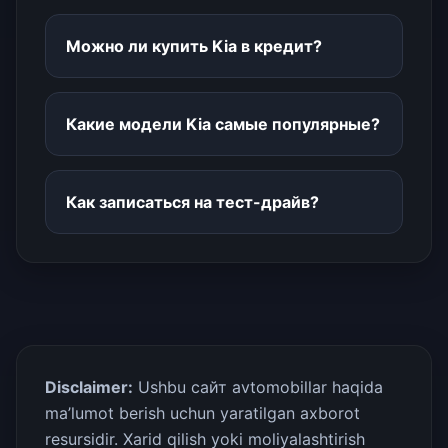
Можно ли купить Kia в кредит?
Какие модели Kia самые популярные?
Как записаться на тест-драйв?
Disclaimer:
Ushbu сайт avtomobillar haqida
ma’lumot berish uchun yaratilgan axborot
resursidir. Xarid qilish yoki moliyalashtirish