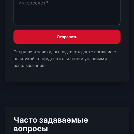
Отправить
Отправляя заявку, вы подтверждаете согласие с
политикой конфиденциальности и условиями
использования.
Часто задаваемые
вопросы