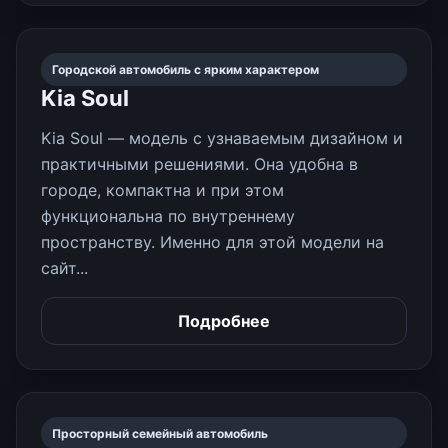
Городской автомобиль с ярким характером
Kia Soul
Kia Soul — модель с узнаваемым дизайном и
практичными решениями. Она удобна в
городе, компактна и при этом
функциональна по внутреннему
пространству. Именно для этой модели на
сайт...
Подробнее
Просторный семейный автомобиль