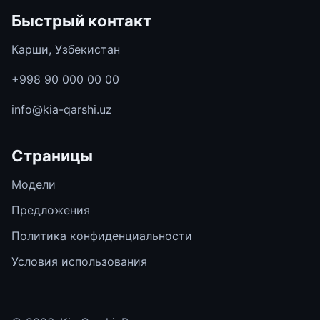
Быстрый контакт
Карши, Узбекистан
+998 90 000 00 00
info@kia-qarshi.uz
Страницы
Модели
Предложения
Политика конфиденциальности
Условия использования