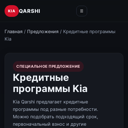
QARSHI
KIA
☰
Главная
/
Предложения
/ Кредитные программы
Kia
СПЕЦИАЛЬНОЕ ПРЕДЛОЖЕНИЕ
Кредитные
программы Kia
Kia Qarshi предлагает кредитные
программы под разные потребности.
Можно подобрать подходящий срок,
первоначальный взнос и другие