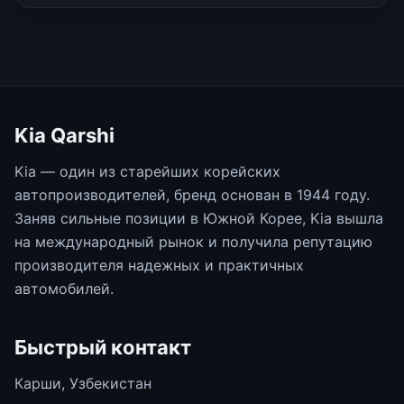
Kia Qarshi
Kia — один из старейших корейских
автопроизводителей, бренд основан в 1944 году.
Заняв сильные позиции в Южной Корее, Kia вышла
на международный рынок и получила репутацию
производителя надежных и практичных
автомобилей.
Быстрый контакт
Карши, Узбекистан