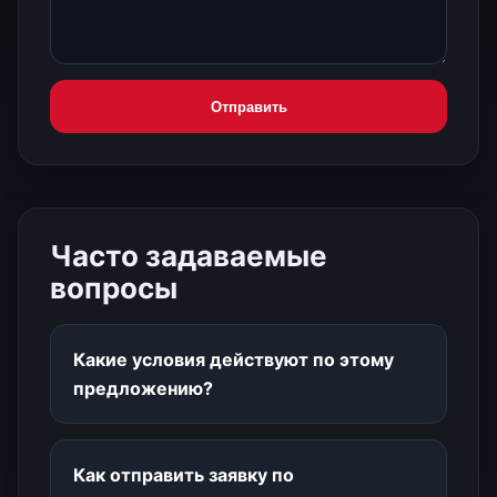
Отправить
Часто задаваемые
вопросы
Какие условия действуют по этому
предложению?
Как отправить заявку по