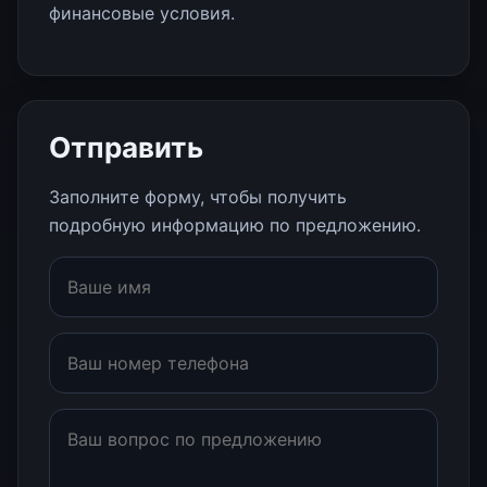
финансовые условия.
Отправить
Заполните форму, чтобы получить
подробную информацию по предложению.