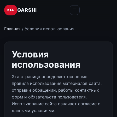
QARSHI
KIA
☰
Главная
/ Условия использования
Условия
использования
Эта страница определяет основные
правила использования материалов сайта,
отправки обращений, работы контактных
форм и обязательств пользователя.
Использование сайта означает согласие с
данными условиями.