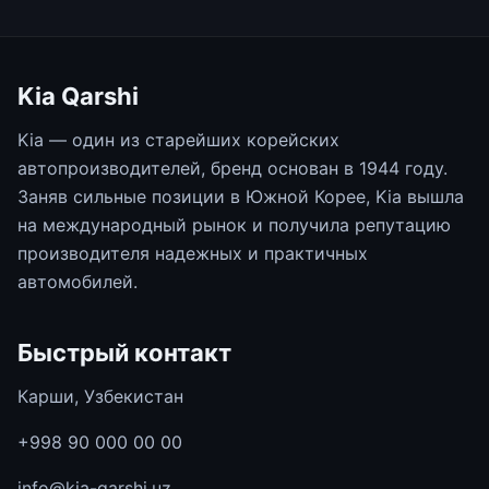
Kia Qarshi
Kia — один из старейших корейских
автопроизводителей, бренд основан в 1944 году.
Заняв сильные позиции в Южной Корее, Kia вышла
на международный рынок и получила репутацию
производителя надежных и практичных
автомобилей.
Быстрый контакт
Карши, Узбекистан
+998 90 000 00 00
info@kia-qarshi.uz