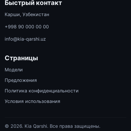
Быстрый контакт
Карши, Узбекистан
+998 90 000 00 00
info@kia-qarshi.uz
Страницы
Модели
Предложения
Политика конфиденциальности
Условия использования
© 2026. Kia Qarshi. Все права защищены.