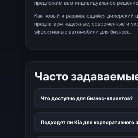
предложим вам индивидуальное решение
Как новый и развивающийся дилерский ц
предлагаем надежные, современные и э
эффективные автомобили для бизнеса.
Часто задаваемы
Что доступно для бизнес-клиентов?
Подходят ли Kia для корпоративного 