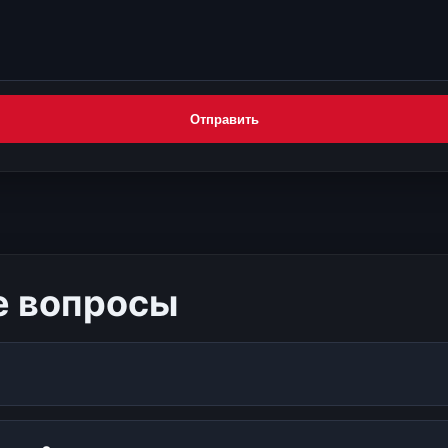
Отправить
е вопросы