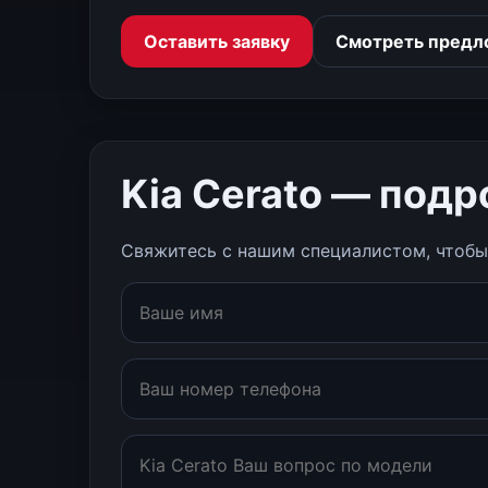
Оставить заявку
Смотреть предл
Kia Cerato — под
Свяжитесь с нашим специалистом, чтобы 