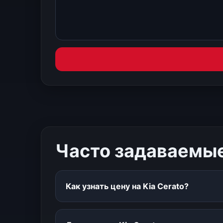
Часто задаваемы
Как узнать цену на Kia Cerato?