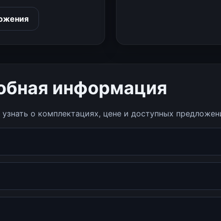
ожения
робная информация
узнать о комплектациях, цене и доступных предложен